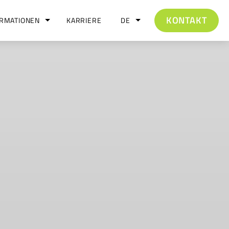
KONTAKT
ORMATIONEN
KARRIERE
DE