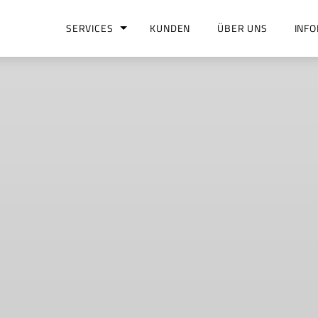
SERVICES
KUNDEN
ÜBER UNS
INF