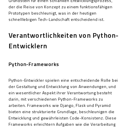
Grundstein für einen schlanken Entwicklungsprozess,
der die Reise von Konzept zu einem funktionsfähigen
Prototypen beschleunigt, was in der heutigen
schnelllebigen Tech-Landschaft entscheidend ist.
Verantwortlichkeiten von Python-
Entwicklern
Python-Frameworks
Python-Entwickler spielen eine entscheidende Rolle bei
der Gestaltung und Entwicklung von Anwendungen, und
ein wesentlicher Aspekt ihrer Verantwortung besteht
darin, mit verschiedenen Python-Frameworks zu
arbeiten. Frameworks wie Django, Flask und Pyramid
bieten eine strukturierte Grundlage, beschleunigen die
Entwicklung und gewährleisten Code-Konsistenz. Diese
Frameworks erleichtern Aufgaben wie die Verarbeitung