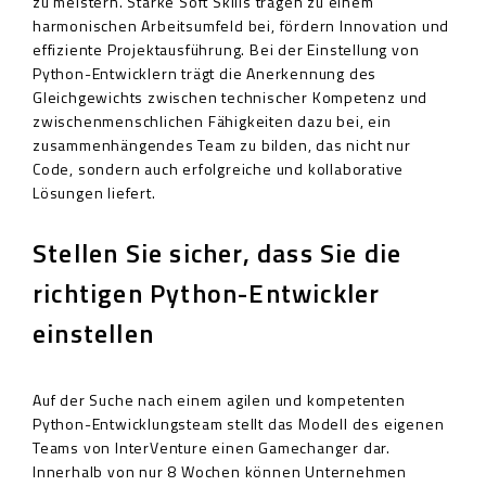
zu meistern. Starke Soft Skills tragen zu einem
harmonischen Arbeitsumfeld bei, fördern Innovation und
effiziente Projektausführung. Bei der Einstellung von
Python-Entwicklern trägt die Anerkennung des
Gleichgewichts zwischen technischer Kompetenz und
zwischenmenschlichen Fähigkeiten dazu bei, ein
zusammenhängendes Team zu bilden, das nicht nur
Code, sondern auch erfolgreiche und kollaborative
Lösungen liefert.
Stellen Sie sicher, dass Sie die
richtigen Python-Entwickler
einstellen
Auf der Suche nach einem agilen und kompetenten
Python-Entwicklungsteam stellt das Modell des eigenen
Teams von InterVenture einen Gamechanger dar.
Innerhalb von nur 8 Wochen können Unternehmen