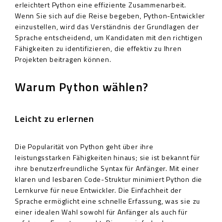
erleichtert Python eine effiziente Zusammenarbeit.
Wenn Sie sich auf die Reise begeben, Python-Entwickler
einzustellen, wird das Verständnis der Grundlagen der
Sprache entscheidend, um Kandidaten mit den richtigen
Fähigkeiten zu identifizieren, die effektiv zu Ihren
Projekten beitragen können.
Warum Python wählen?
Leicht zu erlernen
Die Popularität von Python geht über ihre
leistungsstarken Fähigkeiten hinaus; sie ist bekannt für
ihre benutzerfreundliche Syntax für Anfänger. Mit einer
klaren und lesbaren Code-Struktur minimiert Python die
Lernkurve für neue Entwickler. Die Einfachheit der
Sprache ermöglicht eine schnelle Erfassung, was sie zu
einer idealen Wahl sowohl für Anfänger als auch für