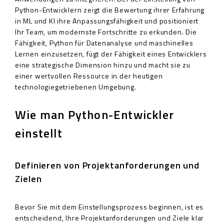
Python-Entwicklern zeigt die Bewertung ihrer Erfahrung
in ML und KI ihre Anpassungsfähigkeit und positioniert
Ihr Team, um modernste Fortschritte zu erkunden. Die
Fähigkeit, Python für Datenanalyse und maschinelles
Lernen einzusetzen, fügt der Fähigkeit eines Entwicklers
eine strategische Dimension hinzu und macht sie zu
einer wertvollen Ressource in der heutigen
technologiegetriebenen Umgebung.
Wie man Python-Entwickler
einstellt
Definieren von Projektanforderungen und
Zielen
Bevor Sie mit dem Einstellungsprozess beginnen, ist es
entscheidend, Ihre Projektanforderungen und Ziele klar