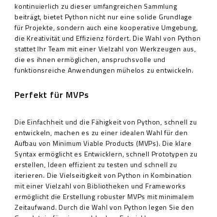
kontinuierlich zu dieser umfangreichen Sammlung
beiträgt, bietet Python nicht nur eine solide Grundlage
für Projekte, sondern auch eine kooperative Umgebung,
die Kreativität und Effizienz fördert. Die Wahl von Python
stattet Ihr Team mit einer Vielzahl von Werkzeugen aus,
die es ihnen ermöglichen, anspruchsvolle und
funktionsreiche Anwendungen mühelos zu entwickeln.
Perfekt für MVPs
Die Einfachheit und die Fähigkeit von Python, schnell zu
entwickeln, machen es zu einer idealen Wahl für den
Aufbau von Minimum Viable Products (MVPs). Die klare
Syntax ermöglicht es Entwicklern, schnell Prototypen zu
erstellen, Ideen effizient zu testen und schnell zu
iterieren. Die Vielseitigkeit von Python in Kombination
mit einer Vielzahl von Bibliotheken und Frameworks
ermöglicht die Erstellung robuster MVPs mit minimalem
Zeitaufwand. Durch die Wahl von Python legen Sie den