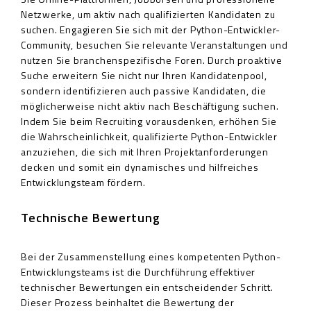
Netzwerke, um aktiv nach qualifizierten Kandidaten zu
suchen. Engagieren Sie sich mit der Python-Entwickler-
Community, besuchen Sie relevante Veranstaltungen und
nutzen Sie branchenspezifische Foren. Durch proaktive
Suche erweitern Sie nicht nur Ihren Kandidatenpool,
sondern identifizieren auch passive Kandidaten, die
möglicherweise nicht aktiv nach Beschäftigung suchen.
Indem Sie beim Recruiting vorausdenken, erhöhen Sie
die Wahrscheinlichkeit, qualifizierte Python-Entwickler
anzuziehen, die sich mit Ihren Projektanforderungen
decken und somit ein dynamisches und hilfreiches
Entwicklungsteam fördern.
Technische Bewertung
Bei der Zusammenstellung eines kompetenten Python-
Entwicklungsteams ist die Durchführung effektiver
technischer Bewertungen ein entscheidender Schritt.
Dieser Prozess beinhaltet die Bewertung der