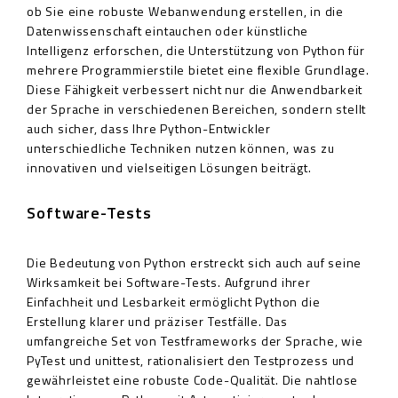
ob Sie eine robuste Webanwendung erstellen, in die
Datenwissenschaft eintauchen oder künstliche
Intelligenz erforschen, die Unterstützung von Python für
mehrere Programmierstile bietet eine flexible Grundlage.
Diese Fähigkeit verbessert nicht nur die Anwendbarkeit
der Sprache in verschiedenen Bereichen, sondern stellt
auch sicher, dass Ihre Python-Entwickler
unterschiedliche Techniken nutzen können, was zu
innovativen und vielseitigen Lösungen beiträgt.
Software-Tests
Die Bedeutung von Python erstreckt sich auch auf seine
Wirksamkeit bei Software-Tests. Aufgrund ihrer
Einfachheit und Lesbarkeit ermöglicht Python die
Erstellung klarer und präziser Testfälle. Das
umfangreiche Set von Testframeworks der Sprache, wie
PyTest und unittest, rationalisiert den Testprozess und
gewährleistet eine robuste Code-Qualität. Die nahtlose