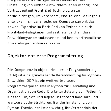
Einstellung von Python-Entwicklern ist es wichtig, ihre
Vertrautheit mit Front-End-Technologien zu
berücksichtigen, um kohärente, end-to-end Lösungen zu
entwickeln. Ein ganzheitliches Kompetenzprofil, das
sowohl Expertise im Back-End von Python als auch
Front-End-Fähigkeiten umfasst, stellt sicher, dass Ihr
Entwicklungsteam umfassende und benutzerfreundliche
Anwendungen entwickeln kann.
Objektorientierte Programmierung
Die Kompetenz in objektorientierter Programmierung
(OOP) ist eine grundlegende Verantwortung für Python-
Entwickler. OOP ist ein weit verbreitetes
Programmierparadigma in Python zur Gestaltung und
Organisation von Code. Die Unterstützung von Python für
Klassen, Objekte und Kapselung fördert modulare und
wartbare Code-Strukturen. Bei der Einstellung von
Python-Entwicklern ist es wichtig, ihr Verständnis der