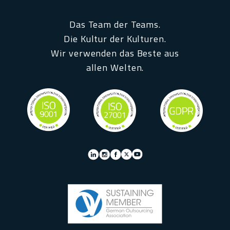
Das Team der Teams.
Die Kultur der Kulturen.
Wir verwenden das Beste aus
allen Welten.