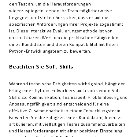
den Test an, um die Herausforderungen
widerzuspiegeln, denen Ihr Team möglicherweise
begegnet, und stellen Sie sicher, dass er auf die
spezifischen Anforderungen Ihrer Projekte abgestimmt
ist. Diese interaktive Evaluierungsmethode ist von
unschätzbarem Wert, um die praktischen Fähigkeiten
eines Kandidaten und deren Kompatibilität mit Ihrem
Python-Entwicklungsteam zu bewerten.
Beachten Sie Soft Skills
Während technische Fähigkeiten wichtig sind, hängt der
Erfolg eines Python-Entwicklers auch von seinen Soft
Skills ab. Kommunikation, Teamarbeit, Problemlösung und
Anpassungsfähigkeit sind entscheidend für eine
effektive Zusammenarbeit in einem Entwicklungsteam.
Bewerten Sie die Fähigkeit eines Kandidaten, Ideen zu
artikulieren, mit vielfältigen Teams zusammenzuarbeiten
und Herausforderungen mit einer positiven Einstellung