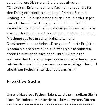
zu definieren. Skizzieren Sie die spezifischen
Fähigkeiten, Erfahrungen und Fachkenntnisse, die für
den Erfolg erforderlich sind. Identifizieren Sie den
Umfang, die Ziele und potenziellen Herausforderungen
Ihres Python-Entwicklungsprojekts. Dieser Schritt
vereinfacht nicht nur den Einstellungsprozess, sondern
stellt auch sicher, dass Sie Kandidaten mit der richtigen
Mischung aus technischen Fähigkeiten und
Domänenwissen anziehen. Eine gut definierte Projekt-
Roadmap dient nicht nur als Leitfaden für Kandidaten,
sondern hilft Ihnen auch dabei, Ihre Erwartungen
während des Einstellungsprozesses zu artikulieren, was
letztendlich zur Bildung eines zusammenhängenden und
effektiven Python-Entwicklungsteams führt.
Proaktive Suche
Um erstklassiges Python-Talent zu sichern, sollten Sie in
Ihrer Rekrutierungsstrategie proaktiv vorgehen. Nutzen
Sie Online-Plattformen, Jobbörsen und professionelle