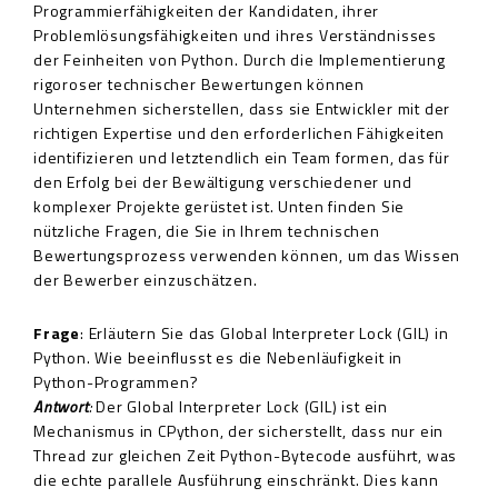
Programmierfähigkeiten der Kandidaten, ihrer
Problemlösungsfähigkeiten und ihres Verständnisses
der Feinheiten von Python. Durch die Implementierung
rigoroser technischer Bewertungen können
Unternehmen sicherstellen, dass sie Entwickler mit der
richtigen Expertise und den erforderlichen Fähigkeiten
identifizieren und letztendlich ein Team formen, das für
den Erfolg bei der Bewältigung verschiedener und
komplexer Projekte gerüstet ist. Unten finden Sie
nützliche Fragen, die Sie in Ihrem technischen
Bewertungsprozess verwenden können, um das Wissen
der Bewerber einzuschätzen.
Frage
: Erläutern Sie das Global Interpreter Lock (GIL) in
Python. Wie beeinflusst es die Nebenläufigkeit in
Python-Programmen?
Antwort
:
Der Global Interpreter Lock (GIL) ist ein
Mechanismus in CPython, der sicherstellt, dass nur ein
Thread zur gleichen Zeit Python-Bytecode ausführt, was
die echte parallele Ausführung einschränkt. Dies kann