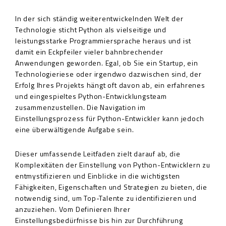
In der sich ständig weiterentwickelnden Welt der
Technologie sticht Python als vielseitige und
leistungsstarke Programmiersprache heraus und ist
damit ein Eckpfeiler vieler bahnbrechender
Anwendungen geworden. Egal, ob Sie ein Startup, ein
Technologieriese oder irgendwo dazwischen sind, der
Erfolg Ihres Projekts hängt oft davon ab, ein erfahrenes
und eingespieltes Python-Entwicklungsteam
zusammenzustellen. Die Navigation im
Einstellungsprozess für Python-Entwickler kann jedoch
eine überwältigende Aufgabe sein.
Dieser umfassende Leitfaden zielt darauf ab, die
Komplexitäten der Einstellung von Python-Entwicklern zu
entmystifizieren und Einblicke in die wichtigsten
Fähigkeiten, Eigenschaften und Strategien zu bieten, die
notwendig sind, um Top-Talente zu identifizieren und
anzuziehen. Vom Definieren Ihrer
Einstellungsbedürfnisse bis hin zur Durchführung