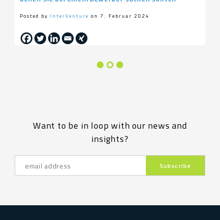
Posted by
InterVenture
on 7. Februar 2024
Want to be in loop with our news and
insights?