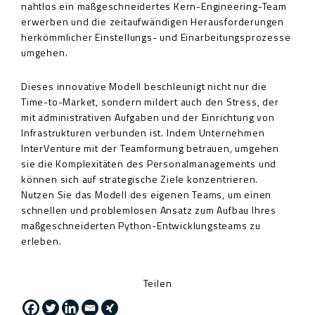
nahtlos ein maßgeschneidertes Kern-Engineering-Team
erwerben und die zeitaufwändigen Herausforderungen
herkömmlicher Einstellungs- und Einarbeitungsprozesse
umgehen.
Dieses innovative Modell beschleunigt nicht nur die
Time-to-Market, sondern mildert auch den Stress, der
mit administrativen Aufgaben und der Einrichtung von
Infrastrukturen verbunden ist. Indem Unternehmen
InterVenture mit der Teamformung betrauen, umgehen
sie die Komplexitäten des Personalmanagements und
können sich auf strategische Ziele konzentrieren.
Nutzen Sie das Modell des eigenen Teams, um einen
schnellen und problemlosen Ansatz zum Aufbau Ihres
maßgeschneiderten Python-Entwicklungsteams zu
erleben.
Teilen