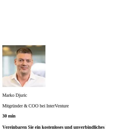
Marko Djuric
Mitgründer & COO bei InterVenture
30 min
Vereinbaren Sie ein kostenloses und unverbindliches