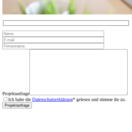
Projektanfrage
Ich habe die
Datenschutzerklärung
* gelesen und stimme ihr zu.
Projektanfrage