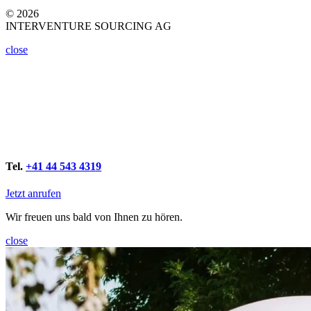
© 2026
INTERVENTURE SOURCING AG
close
Tel.
+41 44 543 4319
Jetzt anrufen
Wir freuen uns bald von Ihnen zu hören.
close