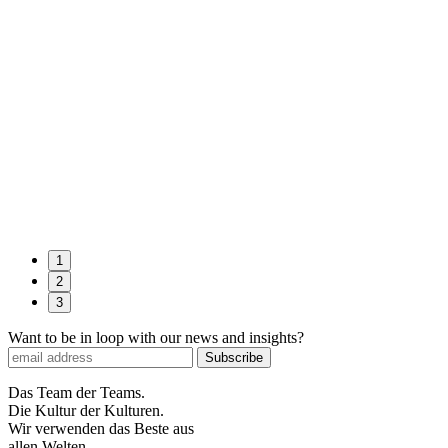
1
2
3
Want to be in loop with our news and insights?
Das Team der Teams.
Die Kultur der Kulturen.
Wir verwenden das Beste aus
allen Welten.