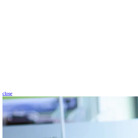
close