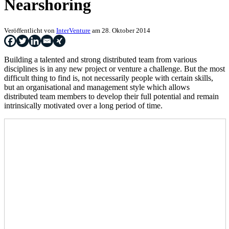
Nearshoring
Veröffentlicht von
InterVenture
am 28. Oktober 2014
Building a talented and strong distributed team from various
disciplines is in any new project or venture a challenge. But the most
difficult thing to find is, not necessarily people with certain skills,
but an organisational and management style which allows
distributed team members to develop their full potential and remain
intrinsically motivated over a long period of time.