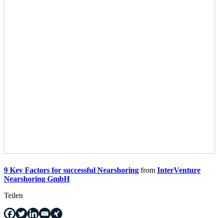
9 Key Factors for successful Nearshoring
from
InterVenture
Nearshoring GmbH
Teilen