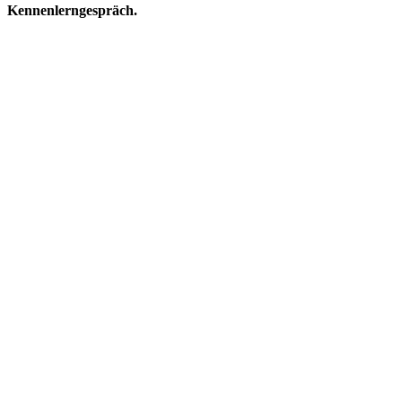
Kennenlerngespräch.