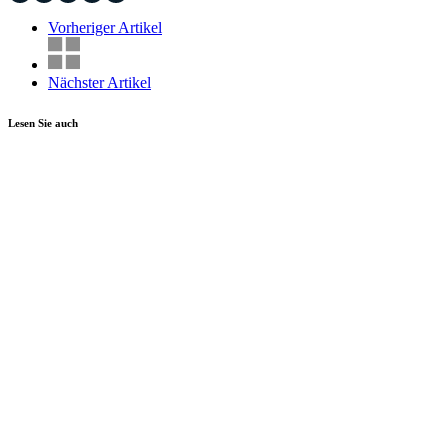
Vorheriger Artikel
Nächster Artikel
Lesen Sie auch